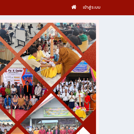
เข้าสู่ระบบ