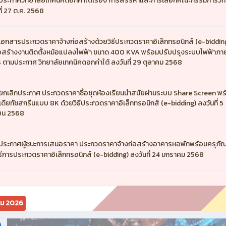
ประกาศวิทยาลัยเทคนิคดอกคำใต้เรื่อง การสรรหาและการเลือกคณะกรรมการวิท
ี่ 27 ต.ค. 2568
เอกสารประกวดราคาจ้างก่อสร้างด้วยวิธีประกวดราคาอิเล็กทรอนิกส์ (e-biddin
่อสร้างงานติดตั้งหม้อแปลงไฟฟ้า ขนาด 400 KVA พร้อมปรับปรุงระบบไฟฟ้าภ
 ตามประกาศ วิทยาลัยเทคนิคดอกคำใต้ ลงวันที่ 29 ตุลาคม 2568
ยกเลิกประกาศ ประกวดราคาซื้อชุดห้องเรียนนำสมัยผ่านระบบ Share Screen พ
ีเดียทัชสกรีนแบบ 8K ด้วยวิธีประกวดราคาอิเล็กทรอนิกส์ (e-bidding) ลงวันที่ 5
ายน 2568
ประกาศผู้ชนะการเสนอราคา ประกวดราคาจ้างก่อสร้างอาคารหอพักพร้อมครุภัณ
ิธีการประกวดราคาอิเล็กทรอนิกส์ (e-bidding) ลงวันที่ 24 มกราคม 2568
คม 2026