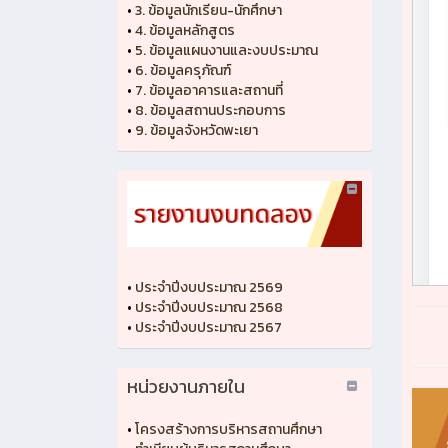
•
3. ข้อมูลนักเรียน-นักศึกษา
•
4. ข้อมูลหลักสูตร
•
5. ข้อมูลแผนงานและงบประมาณ
•
6. ข้อมูลครุภัณฑ์
•
7. ข้อมูลอาคารและสถานที่
•
8. ข้อมูลสถานประกอบการ
•
9. ข้อมูลจังหวัดพะเยา
•
ประจำปีงบประมาณ 2569
•
ประจำปีงบประมาณ 2568
•
ประจำปีงบประมาณ 2567
หน่วยงานภายใน
•
โครงสร้างการบริหารสถานศึกษา