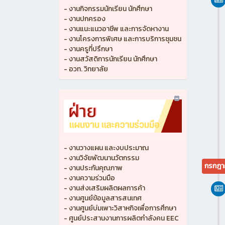
- งานกิจกรรมนักเรียน นักศึกษา
- งานปกครอง
- งานแนะแนวอาชีพ และการจัดหางาน
- งานโครงการพิเศษ และการบริการชุมชน
- งานครูที่ปรึกษา
- งานสวัสดิการนักเรียน นักศึกษา
- อวท. วิทยาลัย
- งานวางแผน และงบประมาณ
- งานวิจัยพัฒนานวัตกรรม
กรกฎา
- งานประกันคุณภาพ
- งานความร่วมมือ
- งานส่งเสริมผลิตผลการค้า
- งานศูนย์ข้อมูลสารสนเทศ
- งานศูนย์บ่มเพาะวิสาหกิจเพื่อการศึกษา
- ศูนย์ประสานงานการผลิตกำลังคน EEC