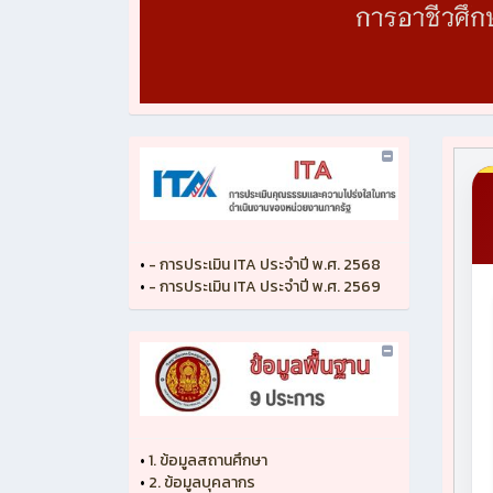
•
- การประเมิน ITA ประจำปี พ.ศ. 2568
•
- การประเมิน ITA ประจำปี พ.ศ. 2569
•
1. ข้อมูลสถานศึกษา
•
2. ข้อมูลบุคลากร