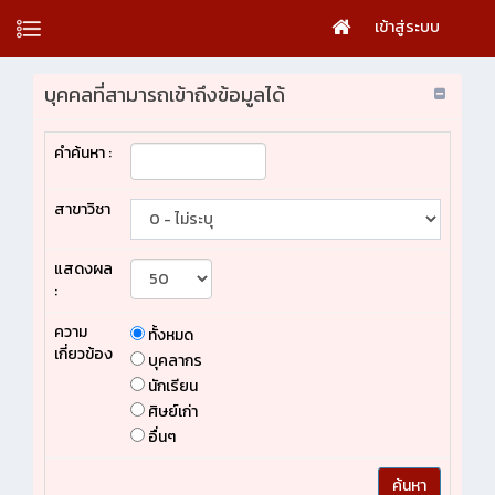
เข้าสู่ระบบ
บุคคลที่สามารถเข้าถึงข้อมูลได้
คำค้นหา :
สาขาวิชา
แสดงผล
:
ความ
ทั้งหมด
เกี่ยวข้อง
บุคลากร
นักเรียน
ศิษย์เก่า
อื่นๆ