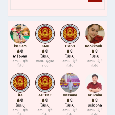
kruSam
KMe
ITA69
Kookkookkai
เครื่องกล
ไม่ระบุ
ไม่ระบุ
ไม่ระบุ
สถานะ : ผู้ใช้
สถานะ : ผู้ดูแล
สถานะ : ผู้ใช้
สถานะ : ผู้ใช้
ทั่วไป
ระบบ
ทั่วไป
ทั่วไป
ita
AFTDKT
wassana
KruPalm
ไม่ระบุ
ไม่ระบุ
ไม่ระบุ
เครื่องกล
สถานะ : ผู้ใช้
สถานะ : ผู้ใช้
สถานะ : ผู้ใช้
สถานะ : ผู้ใช้
ทั่วไป
ทั่วไป
ทั่วไป
ทั่วไป