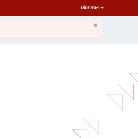
เลือกภาษา