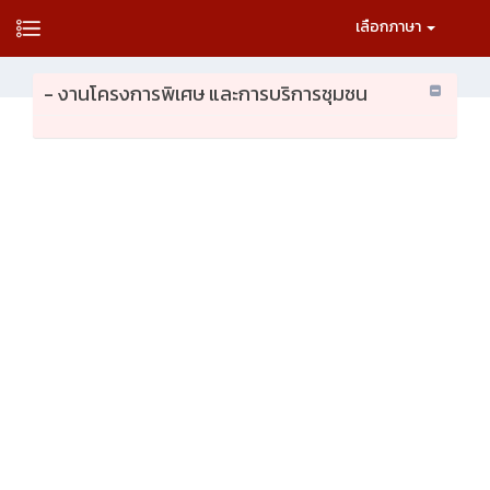
เลือกภาษา
- งานโครงการพิเศษ และการบริการชุมชน