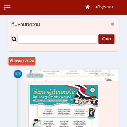
เข้าสู่ระบบ
ค้นหาบทความ
กันยายน 2024
ข่าวสาร
2 ปี ที่ผ่านมา