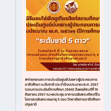
#ถ่ายทอดสด การประเมินศูนย์บ่มเพาะผู้ประกอบการ
อาชีวศึกษา ระดับชาติ ประจำปีงบประมาณ พ.ศ. 2567
(รอบการประเมินปีการศึกษา 2566) วันพฤหัสบดีที่ 19
กันยายน 2567 ณ หอประชุม อาคารเฉลิมพระเกียรติใน
โอกาสเฉลิมพระชนมายุ 5 รอบ วิทยาลัยการอาชีวศึกษา
ปทุมธานี