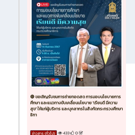
🔴 ขอเชิญรับชมการถ่ายทอดสด การมอบนโยบายการ
ศึกษา และแนวทางขับเคลื่อนนโยบาย 'เรียนดี มีความ
สุข' ให้แก่ผู้บริหาร และบุคลากรในสังกัดกระทรวงศึกษา
ธิกา
433
0
ข่าวสาร (ทั่วไป)