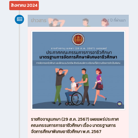
สิงหาคม 2024
ข่าวสาร
2 ปี ที่ผ่านมา
ราชกิจจานุเบกษา (29 ส.ค. 2567) เผยแพร่ประกาศ
คณะกรรมการการอาชีวศึกษา เรื่อง มาตรฐานการ
จัดการศึกษาพิเศษอาชีวศึกษา พ.ศ. 2567