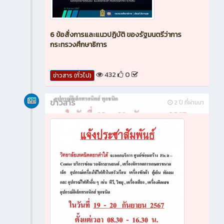
6 ข้อสั่งการและแนวปฏิบัติ ของรัฐมนตรีว่าการ
กระทรวงศึกษาธิการ
432
0
ข่าวสาร (ทั่วไป)
ข่าวสาร
2 ปี ที่ผ่านมา