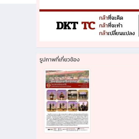
รูปภาพที่เกี่ยวข้อง