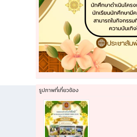
รูปภาพที่เกี่ยวข้อง