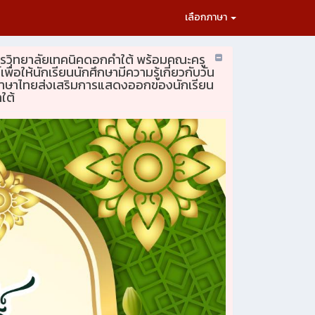
เลือกภาษา
การวิทยาลัยเทคนิคดอกคำใต้ พร้อมคณะครู
ให้นักเรียนนักศึกษามีความรู้เกี่ยวกับวัน
งภาษาไทยส่งเสริมการแสดงออกของนักเรียน
ใต้