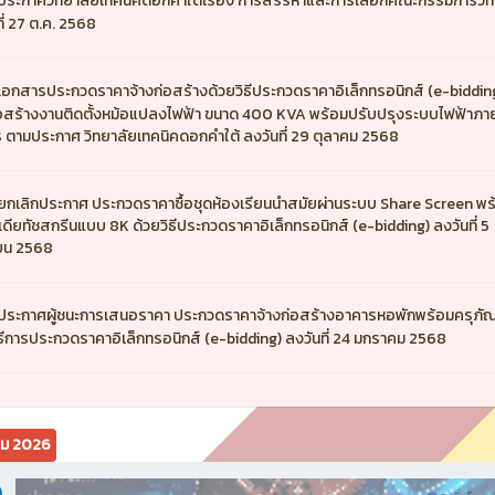
ประกาศวิทยาลัยเทคนิคดอกคำใต้เรื่อง การสรรหาและการเลือกคณะกรรมการวิท
ี่ 27 ต.ค. 2568
เอกสารประกวดราคาจ้างก่อสร้างด้วยวิธีประกวดราคาอิเล็กทรอนิกส์ (e-biddin
่อสร้างงานติดตั้งหม้อแปลงไฟฟ้า ขนาด 400 KVA พร้อมปรับปรุงระบบไฟฟ้าภ
 ตามประกาศ วิทยาลัยเทคนิคดอกคำใต้ ลงวันที่ 29 ตุลาคม 2568
ยกเลิกประกาศ ประกวดราคาซื้อชุดห้องเรียนนำสมัยผ่านระบบ Share Screen พ
ีเดียทัชสกรีนแบบ 8K ด้วยวิธีประกวดราคาอิเล็กทรอนิกส์ (e-bidding) ลงวันที่ 5
ายน 2568
ประกาศผู้ชนะการเสนอราคา ประกวดราคาจ้างก่อสร้างอาคารหอพักพร้อมครุภัณ
ิธีการประกวดราคาอิเล็กทรอนิกส์ (e-bidding) ลงวันที่ 24 มกราคม 2568
คม 2026