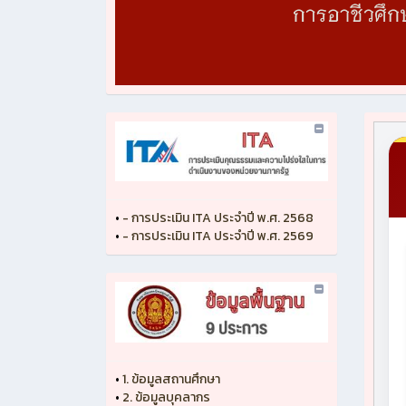
•
- การประเมิน ITA ประจำปี พ.ศ. 2568
•
- การประเมิน ITA ประจำปี พ.ศ. 2569
•
1. ข้อมูลสถานศึกษา
•
2. ข้อมูลบุคลากร