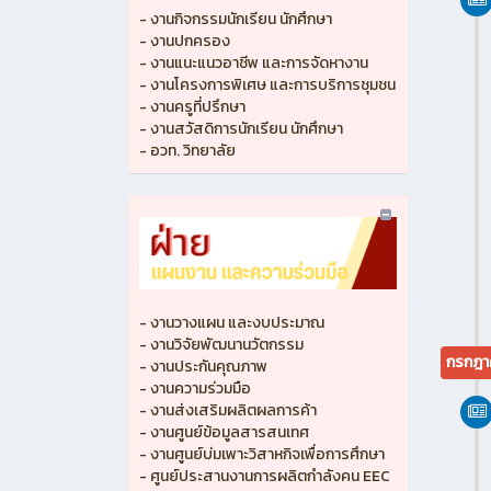
- งานกิจกรรมนักเรียน นักศึกษา
- งานปกครอง
- งานแนะแนวอาชีพ และการจัดหางาน
- งานโครงการพิเศษ และการบริการชุมชน
- งานครูที่ปรึกษา
- งานสวัสดิการนักเรียน นักศึกษา
- อวท. วิทยาลัย
- งานวางแผน และงบประมาณ
- งานวิจัยพัฒนานวัตกรรม
กรกฎา
- งานประกันคุณภาพ
- งานความร่วมมือ
- งานส่งเสริมผลิตผลการค้า
- งานศูนย์ข้อมูลสารสนเทศ
- งานศูนย์บ่มเพาะวิสาหกิจเพื่อการศึกษา
- ศูนย์ประสานงานการผลิตกำลังคน EEC