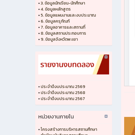
•
3. ข้อมูลนักเรียน-นักศึกษา
•
4. ข้อมูลหลักสูตร
•
5. ข้อมูลแผนงานและงบประมาณ
•
6. ข้อมูลครุภัณฑ์
•
7. ข้อมูลอาคารและสถานที่
•
8. ข้อมูลสถานประกอบการ
•
9. ข้อมูลจังหวัดพะเยา
•
ประจำปีงบประมาณ 2569
•
ประจำปีงบประมาณ 2568
•
ประจำปีงบประมาณ 2567
หน่วยงานภายใน
•
โครงสร้างการบริหารสถานศึกษา