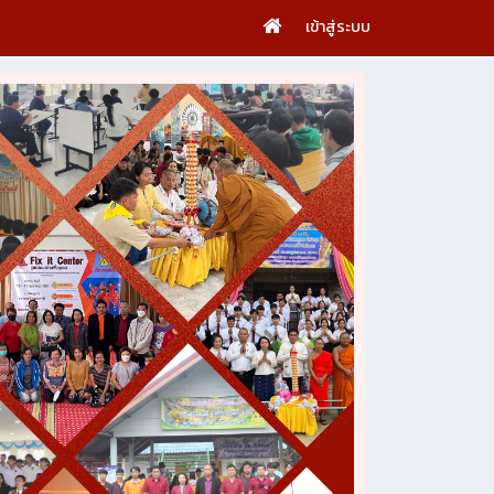
เข้าสู่ระบบ