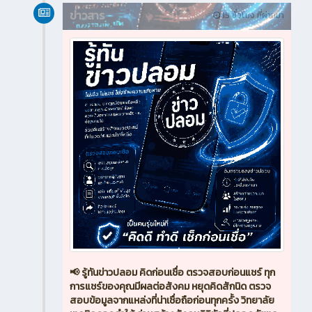
ข่าวสาร
15 ชั่วโมง ที่ผ่านมา
📢 รู้ทันข่าวปลอม คิดก่อนเชื่อ ตรวจสอบก่อนแชร์ ทุก
การแชร์ของคุณมีผลต่อสังคม หยุดคิดสักนิด ตรวจ
สอบข้อมูลจากแหล่งที่น่าเชื่อถือก่อนทุกครั้ง วิทยาลัย