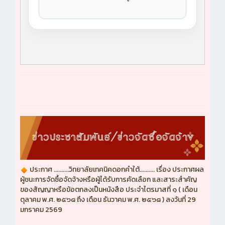
ประกาศ ..........วิทยาลัยเทคนิคดอกคำใต้.......... เรื่อง ประกาศผล
ผู้ชนะการจัดซื้อจัดจ้างหรือผู้ได้รับการคัดเลือก และสาระสำคัญ
ของสัญญาหรือข้อตกลงเป็นหนังสือ ประจำไตรมาสที่ ๑ ( เดือน
ตุลาคม พ.ศ. ๒๕๖๘ ถึง เดือน ธันวาคม พ.ศ. ๒๕๖๘ ) ลงวันที่ 29
มกราคม 2569