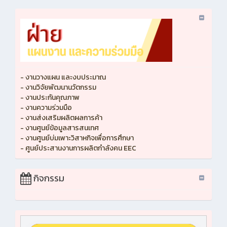
- งานวางแผน และงบประมาณ
- งานวิจัยพัฒนานวัตกรรม
- งานประกันคุณภาพ
- งานความร่วมมือ
- งานส่งเสริมผลิตผลการค้า
- งานศูนย์ข้อมูลสารสนเทศ
- งานศูนย์บ่มเพาะวิสาหกิจเพื่อการศึกษา
- ศูนย์ประสานงานการผลิตกำลังคน EEC
กิจกรรม