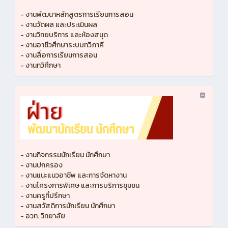
- งานพัฒนาหลักสูตรการเรียนการสอน
- งานวัดผล และประเมินผล
- งานวิทยบริการ และห้องสมุด
- งานอาชีวศึกษาระบบทวิภาคี
- งานสื่อการเรียนการสอน
- งานทวิศึกษา
- งานกิจกรรมนักเรียน นักศึกษา
- งานปกครอง
- งานแนะแนวอาชีพ และการจัดหางาน
- งานโครงการพิเศษ และการบริการชุมชน
- งานครูที่ปรึกษา
- งานสวัสดิการนักเรียน นักศึกษา
- อวท. วิทยาลัย