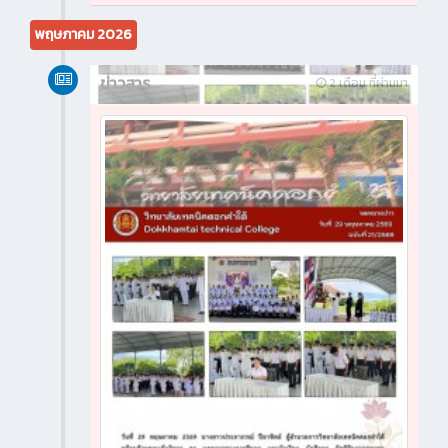
พฤษภาคม 2026
ข่าวสาร
2 เดือน ที่ผ่านมา