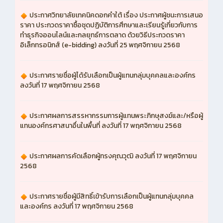
ประกาศวิทยาลัยเทคนิคดอกคำใต้ เรื่อง ประกาศผู้ชนะการเสนอ
ราคา ประกวดราคาซื้อชุดปฏิบัติการศึกษาและเรียนรู้เกี่ยวกับการ
ทำธุรกิจออนไลน์และกลยุทธ์การตลาด ด้วยวิธีประกวดราคา
อิเล็กทรอนิกส์ (e-bidding) ลงวันที่ 25 พฤศจิกายน 2568
ประกาศรายชื่อผู้ได้รับเลือกเป็นผู้แทนกลุ่มบุคคลและองค์กร
ลงวันที่ 17 พฤศจิกายน 2568
ประกาศผลการสรรหากรรมการผู้แทนพระภิกษุสงฆ์และ/หรือผู้
แทนองค์กรศาสนาอื่นในพื้นที่ ลงวันที่ 17 พฤศจิกายน 2568
ประกาศผลการคัดเลือกผู้ทรงคุณวุฒิ ลงวันที่ 17 พฤศจิกายน
2568
ประกาศรายชื่อผู้มีสิทธิ์เข้ารับการเลือกเป็นผู้แทนกลุ่มบุคคล
และองค์กร ลงวันที่ 17 พฤศจิกายน 2568