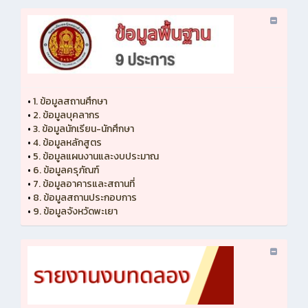
•
1. ข้อมูลสถานศึกษา
•
2. ข้อมูลบุคลากร
•
3. ข้อมูลนักเรียน-นักศึกษา
•
4. ข้อมูลหลักสูตร
•
5. ข้อมูลแผนงานและงบประมาณ
•
6. ข้อมูลครุภัณฑ์
•
7. ข้อมูลอาคารและสถานที่
•
8. ข้อมูลสถานประกอบการ
•
9. ข้อมูลจังหวัดพะเยา