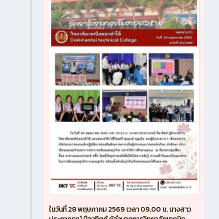
ในวันที่ 28 พฤษภาคม 2569 เวลา 09.00 น. นางสาว