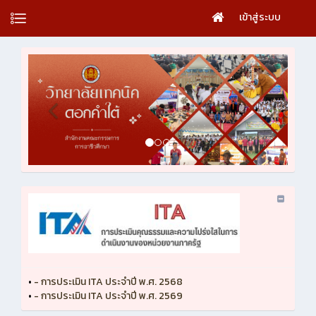
เข้าสู่ระบบ
•
- การประเมิน ITA ประจำปี พ.ศ. 2568
•
- การประเมิน ITA ประจำปี พ.ศ. 2569