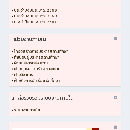
•
ประจำปีงบประมาณ 2569
•
ประจำปีงบประมาณ 2568
•
ประจำปีงบประมาณ 2567
หน่วยงานภายใน
•
โครงสร้างการบริหารสถานศึกษา
•
ทำเนียบผู้บริหารสถานศึกษา
•
ฝ่ายบริหารทรัพยากร
•
ฝ่ายยุทธศาสตร์และแผนงาน
•
ฝ่ายวิชาการ
•
ฝ่ายกิจการนักเรียน นักศึกษา
แหล่งรวบรวมระบบงานภายใน
•
ระบบงานภายใน