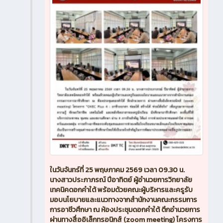
ในวันจันทร์ที่ 25 พฤษภาคม 2569 เวลา 09.30 น.
นางสาวประภาภรณ์ ปีอาทิตย์ ผู้อำนวยการวิทยาลัย
เทคนิคดอกคำใต้ พร้อมด้วยคณะผู้บริหารและครูรับ
มอบนโยบายและแนวทางจากสำนักงานคณะกรรมการ
การอาชีวศึกษา ณ ห้องประชุมดอกคำใต้ ตึกอำนวยการ
ผ่านทางสื่ออิเล็กทรอนิกส์ (zoom meeting) โครงการ