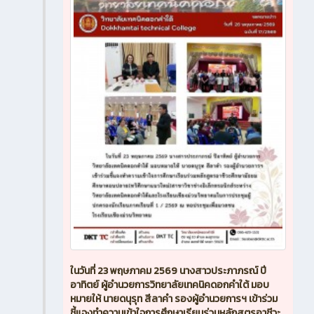
ในวันที่ 23 พฤษภาคม 2569 นางสาวประภาภรณ์ ปี
อาทิตย์ ผู้อำนวยการวิทยาลัยเทคนิคดอกคำใต้ มอบ
หมายให้ นายดนุรุท สีลาคำ รองผู้อำนวยการฯ เข้าร่วม
ชี้แจงทำความเข้าใจการศึกษาเรียนร่วมหลักสูตรอาชีวะ