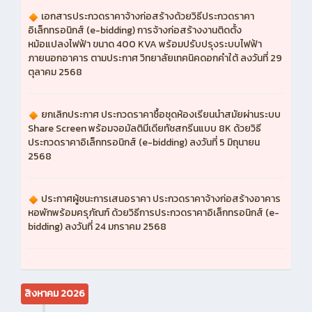
เอกสารประกวดราคาจ้างก่อสร้างด้วยวิธีประกวดราคา
อิเล็กทรอนิกส์ (e-bidding) การจ้างก่อสร้างงานติดตั้ง
หม้อแปลงไฟฟ้า ขนาด 400 KVA พร้อมปรับปรุงระบบไฟฟ้า
ภายนอกอาคาร ตามประกาศ วิทยาลัยเทคนิคดอกคำใต้ ลงวันที่ 29
ตุลาคม 2568
ยกเลิกประกาศ ประกวดราคาซื้อชุดห้องเรียนนำสมัยผ่านระบบ
Share Screen พร้อมจอมัลติมีเดียทัชสกรีนแบบ 8K ด้วยวิธี
ประกวดราคาอิเล็กทรอนิกส์ (e-bidding) ลงวันที่ 5 มิถุนายน
2568
ประกาศผู้ชนะการเสนอราคา ประกวดราคาจ้างก่อสร้างอาคาร
หอพักพร้อมครุภัณฑ์ ด้วยวิธีการประกวดราคาอิเล็กทรอนิกส์ (e-
bidding) ลงวันที่ 24 มกราคม 2568
สิงหาคม 2026