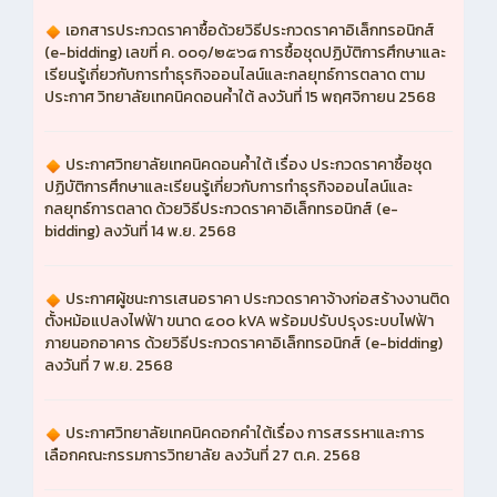
เอกสารประกวดราคาซื้อด้วยวิธีประกวดราคาอิเล็กทรอนิกส์
(e-bidding) เลขที่ ค. ๐๐๑/๒๕๖๘ การซื้อชุดปฏิบัติการศึกษาและ
เรียนรู้เกี่ยวกับการทำธุรกิจออนไลน์และกลยุทธ์การตลาด ตาม
ประกาศ วิทยาลัยเทคนิคดอนค้ำใต้ ลงวันที่ 15 พฤศจิกายน 2568
ประกาศวิทยาลัยเทคนิคดอนค้ำใต้ เรื่อง ประกวดราคาซื้อชุด
ปฏิบัติการศึกษาและเรียนรู้เกี่ยวกับการทำธุรกิจออนไลน์และ
กลยุทธ์การตลาด ด้วยวิธีประกวดราคาอิเล็กทรอนิกส์ (e-
bidding) ลงวันที่ 14 พ.ย. 2568
ประกาศผู้ชนะการเสนอราคา ประกวดราคาจ้างก่อสร้างงานติด
ตั้งหม้อแปลงไฟฟ้า ขนาด ๔๐๐ kVA พร้อมปรับปรุงระบบไฟฟ้า
ภายนอกอาคาร ด้วยวิธีประกวดราคาอิเล็กทรอนิกส์ (e-bidding)
ลงวันที่ 7 พ.ย. 2568
ประกาศวิทยาลัยเทคนิคดอกคำใต้เรื่อง การสรรหาและการ
เลือกคณะกรรมการวิทยาลัย ลงวันที่ 27 ต.ค. 2568