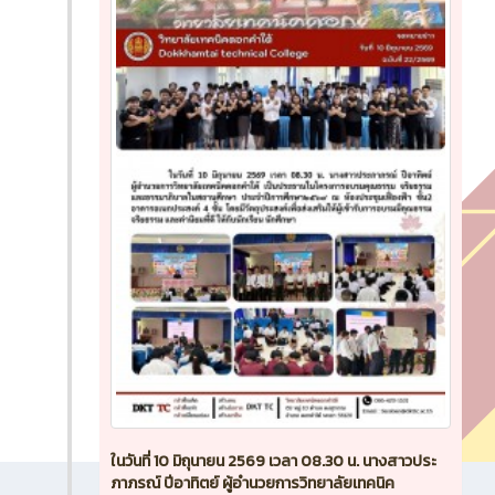
ในวันที่ 10 มิถุนายน 2569 เวลา 08.30 น. นางสาวประ
ภาภรณ์ ปีอาทิตย์ ผู้อำนวยการวิทยาลัยเทคนิค