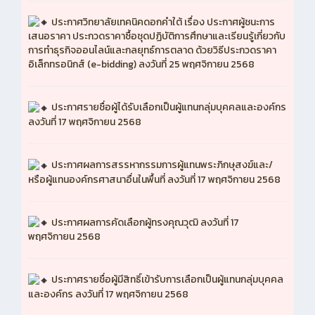
ประกาศวิทยาลัยเทคนิคดอกคำใต้ เรื่อง ประกาศผู้ชนะการ
เสนอราคา ประกวดราคาซื้อชุดปฏิบัติการศึกษาและเรียนรู้เกี่ยวกับ
การทำธุรกิจออนไลน์และกลยุทธ์การตลาด ด้วยวิธีประกวดราคา
อิเล็กทรอนิกส์ (e-bidding) ลงวันที่ 25 พฤศจิกายน 2568
ประกาศรายชื่อผู้ได้รับเลือกเป็นผู้แทนกลุ่มบุคคลและองค์กร
ลงวันที่ 17 พฤศจิกายน 2568
ประกาศผลการสรรหากรรมการผู้แทนพระภิกษุสงฆ์และ/
หรือผู้แทนองค์กรศาสนาอื่นในพื้นที่ ลงวันที่ 17 พฤศจิกายน 2568
ประกาศผลการคัดเลือกผู้ทรงคุณวุฒิ ลงวันที่ 17
พฤศจิกายน 2568
ประกาศรายชื่อผู้มีสิทธิ์เข้ารับการเลือกเป็นผู้แทนกลุ่มบุคคล
และองค์กร ลงวันที่ 17 พฤศจิกายน 2568