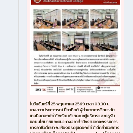
ในวันจันทร์ที่ 25 พฤษภาคม 2569 เวลา 09.30 น.
นางสาวประภาภรณ์ ปีอาทิตย์ ผู้อำนวยการวิทยาลัย
เทคนิคดอกคำใต้ พร้อมด้วยคณะผู้บริหารและครูรับ
มอบนโยบายและแนวทางจากสำนักงานคณะกรรมการ
การอาชีวศึกษา ณ ห้องประชุมดอกคำใต้ ตึกอำนวยการ