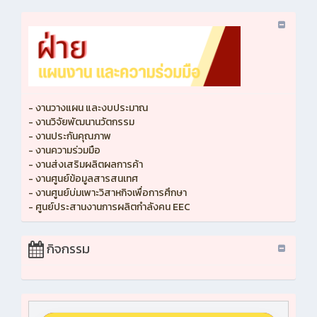
- งานวางแผน และงบประมาณ
- งานวิจัยพัฒนานวัตกรรม
- งานประกันคุณภาพ
- งานความร่วมมือ
- งานส่งเสริมผลิตผลการค้า
- งานศูนย์ข้อมูลสารสนเทศ
- งานศูนย์บ่มเพาะวิสาหกิจเพื่อการศึกษา
- ศูนย์ประสานงานการผลิตกำลังคน EEC
กิจกรรม