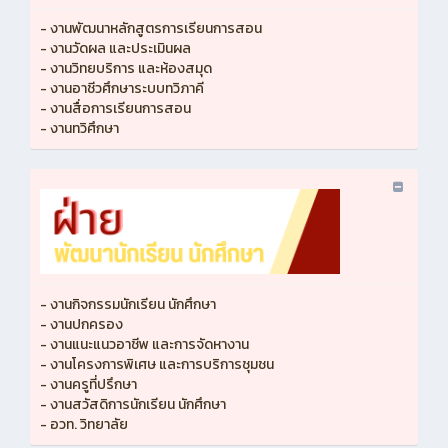
- งานพัฒนาหลักสูตรการเรียนการสอน
- งานวัดผล และประเมินผล
- งานวิทยบริการ และห้องสมุด
- งานอาชีวศึกษาระบบทวิภาคี
- งานสื่อการเรียนการสอน
- งานทวิศึกษา
- งานกิจกรรมนักเรียน นักศึกษา
- งานปกครอง
- งานแนะแนวอาชีพ และการจัดหางาน
- งานโครงการพิเศษ และการบริการชุมชน
- งานครูที่ปรึกษา
- งานสวัสดิการนักเรียน นักศึกษา
- อวท. วิทยาลัย