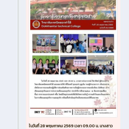
ในวันที่ 28 พฤษภาคม 2569 เวลา 09.00 น. นางสาว