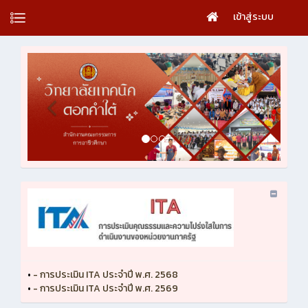
เข้าสู่ระบบ
•
- การประเมิน ITA ประจำปี พ.ศ. 2568
•
- การประเมิน ITA ประจำปี พ.ศ. 2569