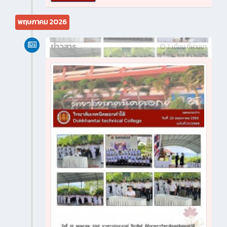
พฤษภาคม 2026
ข่าวสาร
2 เดือน ที่ผ่านมา