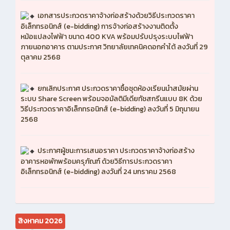
เอกสารประกวดราคาจ้างก่อสร้างด้วยวิธีประกวดราคา
อิเล็กทรอนิกส์ (e-bidding) การจ้างก่อสร้างงานติดตั้ง
หม้อแปลงไฟฟ้า ขนาด 400 KVA พร้อมปรับปรุงระบบไฟฟ้า
ภายนอกอาคาร ตามประกาศ วิทยาลัยเทคนิคดอกคำใต้ ลงวันที่ 29
ตุลาคม 2568
ยกเลิกประกาศ ประกวดราคาซื้อชุดห้องเรียนนำสมัยผ่าน
ระบบ Share Screen พร้อมจอมัลติมีเดียทัชสกรีนแบบ 8K ด้วย
วิธีประกวดราคาอิเล็กทรอนิกส์ (e-bidding) ลงวันที่ 5 มิถุนายน
2568
ประกาศผู้ชนะการเสนอราคา ประกวดราคาจ้างก่อสร้าง
อาคารหอพักพร้อมครุภัณฑ์ ด้วยวิธีการประกวดราคา
อิเล็กทรอนิกส์ (e-bidding) ลงวันที่ 24 มกราคม 2568
สิงหาคม 2026