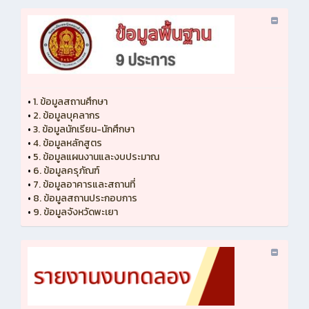
•
1. ข้อมูลสถานศึกษา
•
2. ข้อมูลบุคลากร
•
3. ข้อมูลนักเรียน-นักศึกษา
•
4. ข้อมูลหลักสูตร
•
5. ข้อมูลแผนงานและงบประมาณ
•
6. ข้อมูลครุภัณฑ์
•
7. ข้อมูลอาคารและสถานที่
•
8. ข้อมูลสถานประกอบการ
•
9. ข้อมูลจังหวัดพะเยา