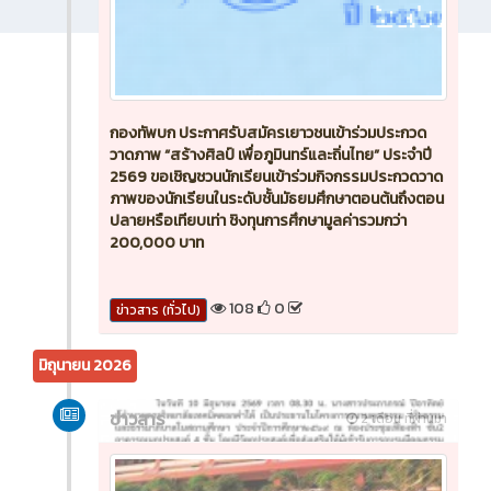
กองทัพบก ประกาศรับสมัครเยาวชนเข้าร่วมประกวด
วาดภาพ “สร้างศิลป์ เพื่อภูมินทร์และถิ่นไทย” ประจำปี
2569 ขอเชิญชวนนักเรียนเข้าร่วมกิจกรรมประกวดวาด
ภาพของนักเรียนในระดับชั้นมัธยมศึกษาตอนต้นถึงตอน
ปลายหรือเทียบเท่า ชิงทุนการศึกษามูลค่ารวมกว่า
200,000 บาท
108
0
ข่าวสาร (ทั่วไป)
มิถุนายน 2026
ข่าวสาร
2 เดือน ที่ผ่านมา