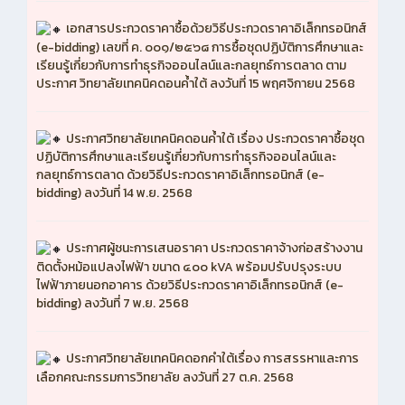
เอกสารประกวดราคาซื้อด้วยวิธีประกวดราคาอิเล็กทรอนิกส์
(e-bidding) เลขที่ ค. ๐๐๑/๒๕๖๘ การซื้อชุดปฏิบัติการศึกษาและ
เรียนรู้เกี่ยวกับการทำธุรกิจออนไลน์และกลยุทธ์การตลาด ตาม
ประกาศ วิทยาลัยเทคนิคดอนค้ำใต้ ลงวันที่ 15 พฤศจิกายน 2568
ประกาศวิทยาลัยเทคนิคดอนค้ำใต้ เรื่อง ประกวดราคาซื้อชุด
ปฏิบัติการศึกษาและเรียนรู้เกี่ยวกับการทำธุรกิจออนไลน์และ
กลยุทธ์การตลาด ด้วยวิธีประกวดราคาอิเล็กทรอนิกส์ (e-
bidding) ลงวันที่ 14 พ.ย. 2568
ประกาศผู้ชนะการเสนอราคา ประกวดราคาจ้างก่อสร้างงาน
ติดตั้งหม้อแปลงไฟฟ้า ขนาด ๔๐๐ kVA พร้อมปรับปรุงระบบ
ไฟฟ้าภายนอกอาคาร ด้วยวิธีประกวดราคาอิเล็กทรอนิกส์ (e-
bidding) ลงวันที่ 7 พ.ย. 2568
ประกาศวิทยาลัยเทคนิคดอกคำใต้เรื่อง การสรรหาและการ
เลือกคณะกรรมการวิทยาลัย ลงวันที่ 27 ต.ค. 2568