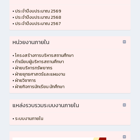
•
ประจำปีงบประมาณ 2569
•
ประจำปีงบประมาณ 2568
•
ประจำปีงบประมาณ 2567
หน่วยงานภายใน
•
โครงสร้างการบริหารสถานศึกษา
•
ทำเนียบผู้บริหารสถานศึกษา
•
ฝ่ายบริหารทรัพยากร
•
ฝ่ายยุทธศาสตร์และแผนงาน
•
ฝ่ายวิชาการ
•
ฝ่ายกิจการนักเรียน นักศึกษา
แหล่งรวบรวมระบบงานภายใน
•
ระบบงานภายใน