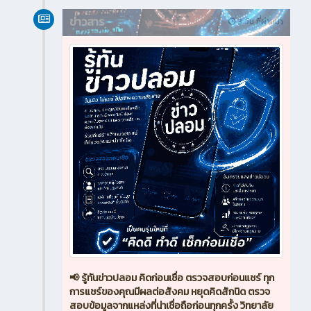
ข่าวสาร
3 วัน ที่ผ่านมา
📢 รู้ทันข่าวปลอม คิดก่อนเชื่อ ตรวจสอบก่อนแชร์ ทุก
การแชร์ของคุณมีผลต่อสังคม หยุดคิดสักนิด ตรวจ
สอบข้อมูลจากแหล่งที่น่าเชื่อถือก่อนทุกครั้ง วิทยาลัย