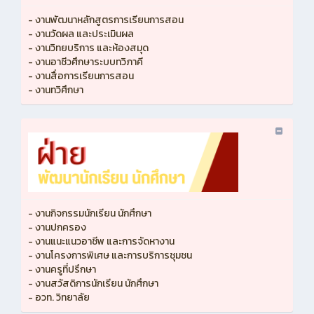
- งานพัฒนาหลักสูตรการเรียนการสอน
- งานวัดผล และประเมินผล
- งานวิทยบริการ และห้องสมุด
- งานอาชีวศึกษาระบบทวิภาคี
- งานสื่อการเรียนการสอน
- งานทวิศึกษา
- งานกิจกรรมนักเรียน นักศึกษา
- งานปกครอง
- งานแนะแนวอาชีพ และการจัดหางาน
- งานโครงการพิเศษ และการบริการชุมชน
- งานครูที่ปรึกษา
- งานสวัสดิการนักเรียน นักศึกษา
- อวท. วิทยาลัย