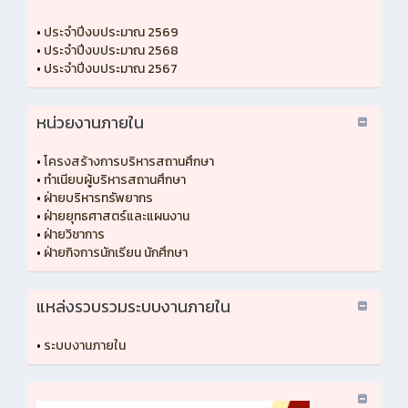
•
ประจำปีงบประมาณ 2569
•
ประจำปีงบประมาณ 2568
•
ประจำปีงบประมาณ 2567
หน่วยงานภายใน
•
โครงสร้างการบริหารสถานศึกษา
•
ทำเนียบผู้บริหารสถานศึกษา
•
ฝ่ายบริหารทรัพยากร
•
ฝ่ายยุทธศาสตร์และแผนงาน
•
ฝ่ายวิชาการ
•
ฝ่ายกิจการนักเรียน นักศึกษา
แหล่งรวบรวมระบบงานภายใน
•
ระบบงานภายใน