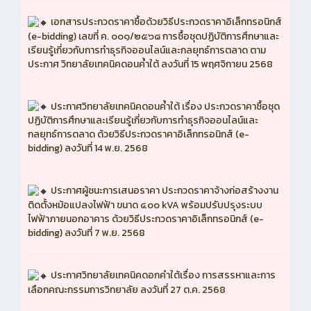
เอกสารประกวดราคาซื้อด้วยวิธีประกวดราคาอิเล็กทรอนิกส์
(e-bidding) เลขที่ ค. ๐๐๑/๒๕๖๘ การซื้อชุดปฏิบัติการศึกษาและ
เรียนรู้เกี่ยวกับการทำธุรกิจออนไลน์และกลยุทธ์การตลาด ตาม
ประกาศ วิทยาลัยเทคนิคดอนค้ำใต้ ลงวันที่ 15 พฤศจิกายน 2568
ประกาศวิทยาลัยเทคนิคดอนค้ำใต้ เรื่อง ประกวดราคาซื้อชุด
ปฏิบัติการศึกษาและเรียนรู้เกี่ยวกับการทำธุรกิจออนไลน์และ
กลยุทธ์การตลาด ด้วยวิธีประกวดราคาอิเล็กทรอนิกส์ (e-
bidding) ลงวันที่ 14 พ.ย. 2568
ประกาศผู้ชนะการเสนอราคา ประกวดราคาจ้างก่อสร้างงาน
ติดตั้งหม้อแปลงไฟฟ้า ขนาด ๔๐๐ kVA พร้อมปรับปรุงระบบ
ไฟฟ้าภายนอกอาคาร ด้วยวิธีประกวดราคาอิเล็กทรอนิกส์ (e-
bidding) ลงวันที่ 7 พ.ย. 2568
ประกาศวิทยาลัยเทคนิคดอกคำใต้เรื่อง การสรรหาและการ
เลือกคณะกรรมการวิทยาลัย ลงวันที่ 27 ต.ค. 2568