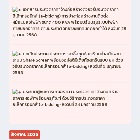
เอกสารประกวดราคาจ้างก่อสร้างด้วยวิธีประกวดราคา
อิเล็กทรอนิกส์ (e-bidding) การจ้างก่อสร้างงานติดตั้ง
หม้อแปลงไฟฟ้า ขนาด 400 KVA พร้อมปรับปรุงระบบไฟฟ้า
ภายนอกอาคาร ตามประกาศ วิทยาลัยเทคนิคดอกคำใต้ ลงวันที่ 29
ตุลาคม 2568
ยกเลิกประกาศ ประกวดราคาซื้อชุดห้องเรียนนำสมัยผ่าน
ระบบ Share Screen พร้อมจอมัลติมีเดียทัชสกรีนแบบ 8K ด้วย
วิธีประกวดราคาอิเล็กทรอนิกส์ (e-bidding) ลงวันที่ 5 มิถุนายน
2568
ประกาศผู้ชนะการเสนอราคา ประกวดราคาจ้างก่อสร้าง
อาคารหอพักพร้อมครุภัณฑ์ ด้วยวิธีการประกวดราคา
อิเล็กทรอนิกส์ (e-bidding) ลงวันที่ 24 มกราคม 2568
สิงหาคม 2026