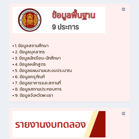
•
1. ข้อมูลสถานศึกษา
•
2. ข้อมูลบุคลากร
•
3. ข้อมูลนักเรียน-นักศึกษา
•
4. ข้อมูลหลักสูตร
•
5. ข้อมูลแผนงานและงบประมาณ
•
6. ข้อมูลครุภัณฑ์
•
7. ข้อมูลอาคารและสถานที่
•
8. ข้อมูลสถานประกอบการ
•
9. ข้อมูลจังหวัดพะเยา