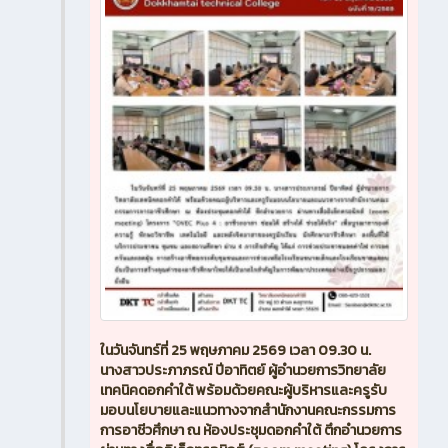
ในวันจันทร์ที่ 25 พฤษภาคม 2569 เวลา 09.30 น.
นางสาวประภาภรณ์ ปีอาทิตย์ ผู้อำนวยการวิทยาลัย
เทคนิคดอกคำใต้ พร้อมด้วยคณะผู้บริหารและครูรับ
มอบนโยบายและแนวทางจากสำนักงานคณะกรรมการ
การอาชีวศึกษา ณ ห้องประชุมดอกคำใต้ ตึกอำนวยการ