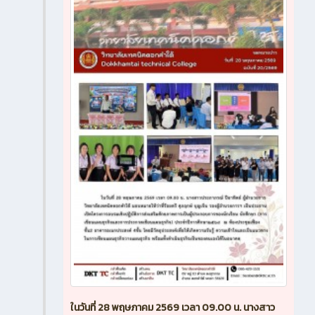
ในวันที่ 28 พฤษภาคม 2569 เวลา 09.00 น. นางสาว