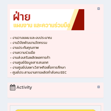
- งานวางแผน และงบประมาณ
- งานวิจัยพัฒนานวัตกรรม
- งานประกันคุณภาพ
- งานความร่วมมือ
- งานส่งเสริมผลิตผลการค้า
- งานศูนย์ข้อมูลสารสนเทศ
- งานศูนย์บ่มเพาะวิสาหกิจเพื่อการศึกษา
- ศูนย์ประสานงานการผลิตกำลังคน EEC
Activity