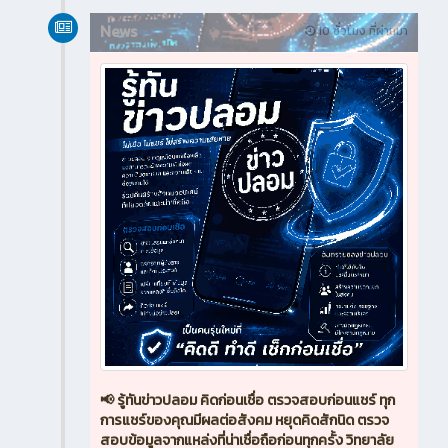
News
10 ชั่วโมง ที่ผ่านมา
📢 รู้ทันข่าวปลอม คิดก่อนเชื่อ ตรวจสอบก่อนแชร์ ทุก
การแชร์ของคุณมีผลต่อสังคม หยุดคิดสักนิด ตรวจ
สอบข้อมูลจากแหล่งที่น่าเชื่อถือก่อนทุกครั้ง วิทยาลัย