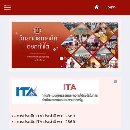
Login
•
- การประเมิน ITA ประจำปี พ.ศ. 2568
•
- การประเมิน ITA ประจำปี พ.ศ. 2569