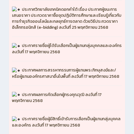
ประกาศวิทยาลัยเทคนิคดอกคำใต้ เรื่อง ประกาศผู้ชนะการ
เสนอราคา ประกวดราคาซื้อชุดปฏิบัติการศึกษาและเรียนรู้เกี่ยวกับ
การทำธุรกิจออนไลน์และกลยุทธ์การตลาด ด้วยวิธีประกวดราคา
อิเล็กทรอนิกส์ (e-bidding) ลงวันที่ 25 พฤศจิกายน 2568
ประกาศรายชื่อผู้ได้รับเลือกเป็นผู้แทนกลุ่มบุคคลและองค์กร
ลงวันที่ 17 พฤศจิกายน 2568
ประกาศผลการสรรหากรรมการผู้แทนพระภิกษุสงฆ์และ/
หรือผู้แทนองค์กรศาสนาอื่นในพื้นที่ ลงวันที่ 17 พฤศจิกายน 2568
ประกาศผลการคัดเลือกผู้ทรงคุณวุฒิ ลงวันที่ 17
พฤศจิกายน 2568
ประกาศรายชื่อผู้มีสิทธิ์เข้ารับการเลือกเป็นผู้แทนกลุ่มบุคคล
และองค์กร ลงวันที่ 17 พฤศจิกายน 2568