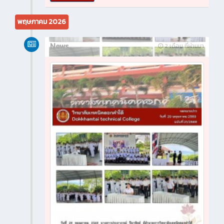
พฤษภาคม 2026
News
2 เดือน ที่ผ่านมา