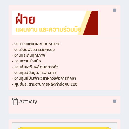
- งานวางแผน และงบประมาณ
- งานวิจัยพัฒนานวัตกรรม
- งานประกันคุณภาพ
- งานความร่วมมือ
- งานส่งเสริมผลิตผลการค้า
- งานศูนย์ข้อมูลสารสนเทศ
- งานศูนย์บ่มเพาะวิสาหกิจเพื่อการศึกษา
- ศูนย์ประสานงานการผลิตกำลังคน EEC
Activity