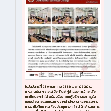
ในวันจันทร์ที่ 25 พฤษภาคม 2569 เวลา 09.30 น.
นางสาวประภาภรณ์ ปีอาทิตย์ ผู้อำนวยการวิทยาลัย
เทคนิคดอกคำใต้ พร้อมด้วยคณะผู้บริหารและครูรับ
มอบนโยบายและแนวทางจากสำนักงานคณะกรรมการ
การอาชีวศึกษา ณ ห้องประชุมดอกคำใต้ ตึกอำนวยการ