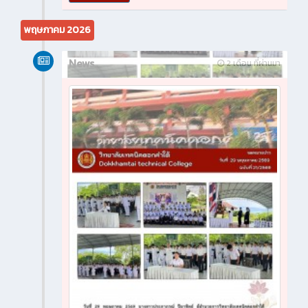
พฤษภาคม 2026
News
2 เดือน ที่ผ่านมา