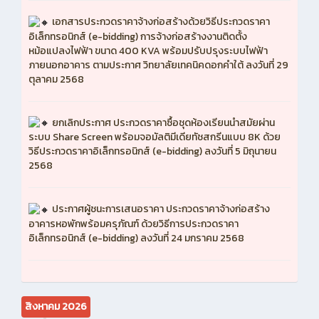
เอกสารประกวดราคาจ้างก่อสร้างด้วยวิธีประกวดราคา
อิเล็กทรอนิกส์ (e-bidding) การจ้างก่อสร้างงานติดตั้ง
หม้อแปลงไฟฟ้า ขนาด 400 KVA พร้อมปรับปรุงระบบไฟฟ้า
ภายนอกอาคาร ตามประกาศ วิทยาลัยเทคนิคดอกคำใต้ ลงวันที่ 29
ตุลาคม 2568
ยกเลิกประกาศ ประกวดราคาซื้อชุดห้องเรียนนำสมัยผ่าน
ระบบ Share Screen พร้อมจอมัลติมีเดียทัชสกรีนแบบ 8K ด้วย
วิธีประกวดราคาอิเล็กทรอนิกส์ (e-bidding) ลงวันที่ 5 มิถุนายน
2568
ประกาศผู้ชนะการเสนอราคา ประกวดราคาจ้างก่อสร้าง
อาคารหอพักพร้อมครุภัณฑ์ ด้วยวิธีการประกวดราคา
อิเล็กทรอนิกส์ (e-bidding) ลงวันที่ 24 มกราคม 2568
สิงหาคม 2026