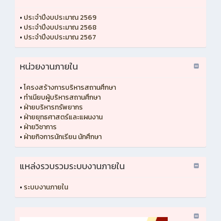
•
ประจำปีงบประมาณ 2569
•
ประจำปีงบประมาณ 2568
•
ประจำปีงบประมาณ 2567
หน่วยงานภายใน
•
โครงสร้างการบริหารสถานศึกษา
•
ทำเนียบผู้บริหารสถานศึกษา
•
ฝ่ายบริหารทรัพยากร
•
ฝ่ายยุทธศาสตร์และแผนงาน
•
ฝ่ายวิชาการ
•
ฝ่ายกิจการนักเรียน นักศึกษา
แหล่งรวบรวมระบบงานภายใน
•
ระบบงานภายใน