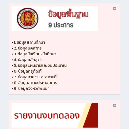
•
1. ข้อมูลสถานศึกษา
•
2. ข้อมูลบุคลากร
•
3. ข้อมูลนักเรียน-นักศึกษา
•
4. ข้อมูลหลักสูตร
•
5. ข้อมูลแผนงานและงบประมาณ
•
6. ข้อมูลครุภัณฑ์
•
7. ข้อมูลอาคารและสถานที่
•
8. ข้อมูลสถานประกอบการ
•
9. ข้อมูลจังหวัดพะเยา