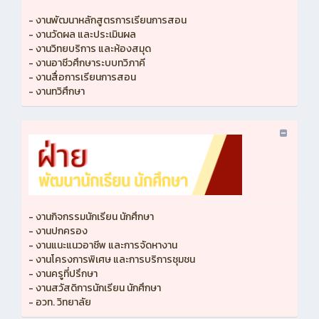
- งานพัฒนาหลักสูตรการเรียนการสอน
- งานวัดผล และประเมินผล
- งานวิทยบริการ และห้องสมุด
- งานอาชีวศึกษาระบบทวิภาคี
- งานสื่อการเรียนการสอน
- งานทวิศึกษา
- งานกิจกรรมนักเรียน นักศึกษา
- งานปกครอง
- งานแนะแนวอาชีพ และการจัดหางาน
- งานโครงการพิเศษ และการบริการชุมชน
- งานครูที่ปรึกษา
- งานสวัสดิการนักเรียน นักศึกษา
- อวท. วิทยาลัย