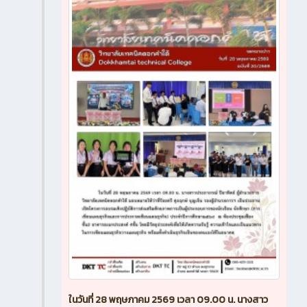
ในวันที่ 28 พฤษภาคม 2569 เวลา 09.00 น. นางสาว