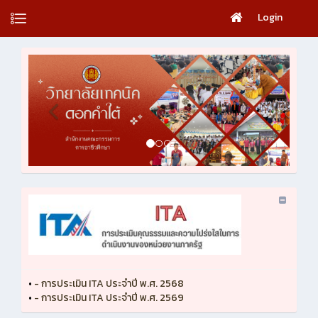
Login
•
- การประเมิน ITA ประจำปี พ.ศ. 2568
•
- การประเมิน ITA ประจำปี พ.ศ. 2569