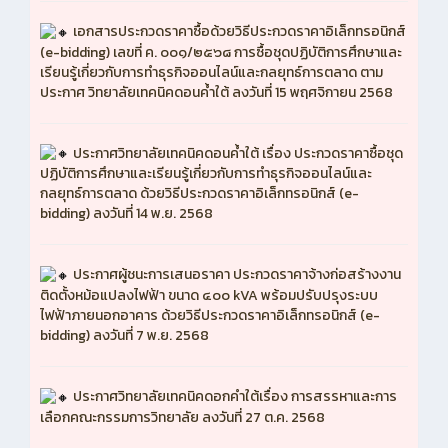
เอกสารประกวดราคาซื้อด้วยวิธีประกวดราคาอิเล็กทรอนิกส์
(e-bidding) เลขที่ ค. ๐๐๑/๒๕๖๘ การซื้อชุดปฏิบัติการศึกษาและ
เรียนรู้เกี่ยวกับการทำธุรกิจออนไลน์และกลยุทธ์การตลาด ตาม
ประกาศ วิทยาลัยเทคนิคดอนค้ำใต้ ลงวันที่ 15 พฤศจิกายน 2568
ประกาศวิทยาลัยเทคนิคดอนค้ำใต้ เรื่อง ประกวดราคาซื้อชุด
ปฏิบัติการศึกษาและเรียนรู้เกี่ยวกับการทำธุรกิจออนไลน์และ
กลยุทธ์การตลาด ด้วยวิธีประกวดราคาอิเล็กทรอนิกส์ (e-
bidding) ลงวันที่ 14 พ.ย. 2568
ประกาศผู้ชนะการเสนอราคา ประกวดราคาจ้างก่อสร้างงาน
ติดตั้งหม้อแปลงไฟฟ้า ขนาด ๔๐๐ kVA พร้อมปรับปรุงระบบ
ไฟฟ้าภายนอกอาคาร ด้วยวิธีประกวดราคาอิเล็กทรอนิกส์ (e-
bidding) ลงวันที่ 7 พ.ย. 2568
ประกาศวิทยาลัยเทคนิคดอกคำใต้เรื่อง การสรรหาและการ
เลือกคณะกรรมการวิทยาลัย ลงวันที่ 27 ต.ค. 2568