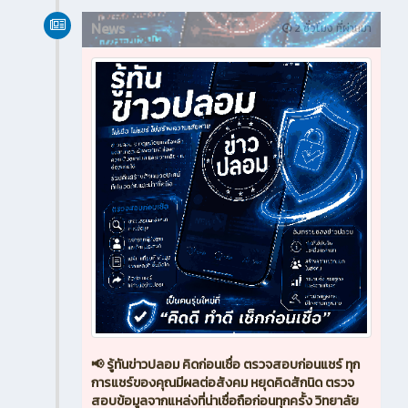
News
2 ชั่วโมง ที่ผ่านมา
📢 รู้ทันข่าวปลอม คิดก่อนเชื่อ ตรวจสอบก่อนแชร์ ทุก
การแชร์ของคุณมีผลต่อสังคม หยุดคิดสักนิด ตรวจ
สอบข้อมูลจากแหล่งที่น่าเชื่อถือก่อนทุกครั้ง วิทยาลัย