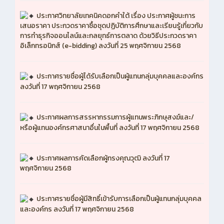
ประกาศวิทยาลัยเทคนิคดอกคำใต้ เรื่อง ประกาศผู้ชนะการ
เสนอราคา ประกวดราคาซื้อชุดปฏิบัติการศึกษาและเรียนรู้เกี่ยวกับ
การทำธุรกิจออนไลน์และกลยุทธ์การตลาด ด้วยวิธีประกวดราคา
อิเล็กทรอนิกส์ (e-bidding) ลงวันที่ 25 พฤศจิกายน 2568
ประกาศรายชื่อผู้ได้รับเลือกเป็นผู้แทนกลุ่มบุคคลและองค์กร
ลงวันที่ 17 พฤศจิกายน 2568
ประกาศผลการสรรหากรรมการผู้แทนพระภิกษุสงฆ์และ/
หรือผู้แทนองค์กรศาสนาอื่นในพื้นที่ ลงวันที่ 17 พฤศจิกายน 2568
ประกาศผลการคัดเลือกผู้ทรงคุณวุฒิ ลงวันที่ 17
พฤศจิกายน 2568
ประกาศรายชื่อผู้มีสิทธิ์เข้ารับการเลือกเป็นผู้แทนกลุ่มบุคคล
และองค์กร ลงวันที่ 17 พฤศจิกายน 2568