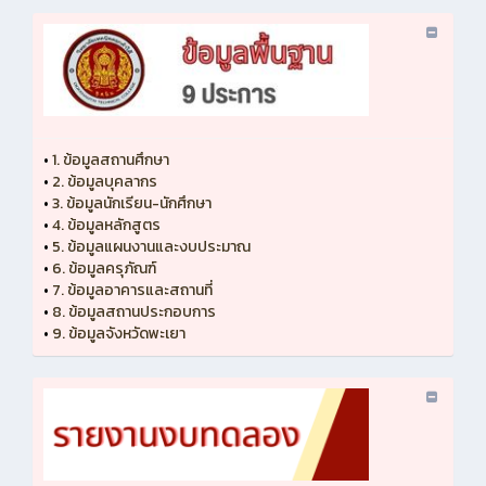
•
1. ข้อมูลสถานศึกษา
•
2. ข้อมูลบุคลากร
•
3. ข้อมูลนักเรียน-นักศึกษา
•
4. ข้อมูลหลักสูตร
•
5. ข้อมูลแผนงานและงบประมาณ
•
6. ข้อมูลครุภัณฑ์
•
7. ข้อมูลอาคารและสถานที่
•
8. ข้อมูลสถานประกอบการ
•
9. ข้อมูลจังหวัดพะเยา