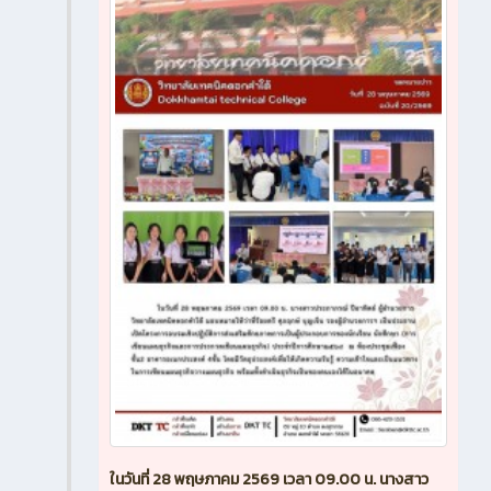
ในวันที่ 28 พฤษภาคม 2569 เวลา 09.00 น. นางสาว