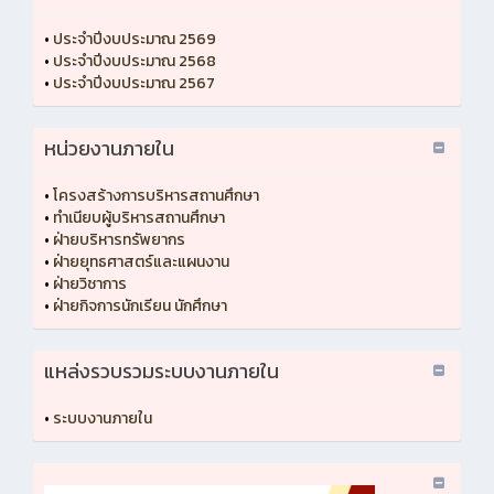
•
ประจำปีงบประมาณ 2569
•
ประจำปีงบประมาณ 2568
•
ประจำปีงบประมาณ 2567
หน่วยงานภายใน
•
โครงสร้างการบริหารสถานศึกษา
•
ทำเนียบผู้บริหารสถานศึกษา
•
ฝ่ายบริหารทรัพยากร
•
ฝ่ายยุทธศาสตร์และแผนงาน
•
ฝ่ายวิชาการ
•
ฝ่ายกิจการนักเรียน นักศึกษา
แหล่งรวบรวมระบบงานภายใน
•
ระบบงานภายใน