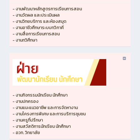
- งานพัฒนาหลักสูตรการเรียนการสอน
- งานวัดผล และประเมินผล
- งานวิทยบริการ และห้องสมุด
- งานอาชีวศึกษาระบบทวิภาคี
- งานสื่อการเรียนการสอน
- งานทวิศึกษา
- งานกิจกรรมนักเรียน นักศึกษา
- งานปกครอง
- งานแนะแนวอาชีพ และการจัดหางาน
- งานโครงการพิเศษ และการบริการชุมชน
- งานครูที่ปรึกษา
- งานสวัสดิการนักเรียน นักศึกษา
- อวท. วิทยาลัย