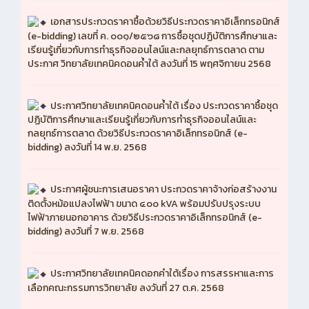
เอกสารประกวดราคาซื้อด้วยวิธีประกวดราคาอิเล็กทรอนิกส์
(e-bidding) เลขที่ ค. ๐๐๑/๒๕๖๘ การซื้อชุดปฏิบัติการศึกษาและ
เรียนรู้เกี่ยวกับการทำธุรกิจออนไลน์และกลยุทธ์การตลาด ตาม
ประกาศ วิทยาลัยเทคนิคดอนค้ำใต้ ลงวันที่ 15 พฤศจิกายน 2568
ประกาศวิทยาลัยเทคนิคดอนค้ำใต้ เรื่อง ประกวดราคาซื้อชุด
ปฏิบัติการศึกษาและเรียนรู้เกี่ยวกับการทำธุรกิจออนไลน์และ
กลยุทธ์การตลาด ด้วยวิธีประกวดราคาอิเล็กทรอนิกส์ (e-
bidding) ลงวันที่ 14 พ.ย. 2568
ประกาศผู้ชนะการเสนอราคา ประกวดราคาจ้างก่อสร้างงาน
ติดตั้งหม้อแปลงไฟฟ้า ขนาด ๔๐๐ kVA พร้อมปรับปรุงระบบ
ไฟฟ้าภายนอกอาคาร ด้วยวิธีประกวดราคาอิเล็กทรอนิกส์ (e-
bidding) ลงวันที่ 7 พ.ย. 2568
ประกาศวิทยาลัยเทคนิคดอกคำใต้เรื่อง การสรรหาและการ
เลือกคณะกรรมการวิทยาลัย ลงวันที่ 27 ต.ค. 2568