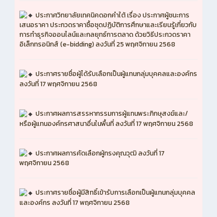
ประกาศวิทยาลัยเทคนิคดอกคำใต้ เรื่อง ประกาศผู้ชนะการ
เสนอราคา ประกวดราคาซื้อชุดปฏิบัติการศึกษาและเรียนรู้เกี่ยวกับ
การทำธุรกิจออนไลน์และกลยุทธ์การตลาด ด้วยวิธีประกวดราคา
อิเล็กทรอนิกส์ (e-bidding) ลงวันที่ 25 พฤศจิกายน 2568
ประกาศรายชื่อผู้ได้รับเลือกเป็นผู้แทนกลุ่มบุคคลและองค์กร
ลงวันที่ 17 พฤศจิกายน 2568
ประกาศผลการสรรหากรรมการผู้แทนพระภิกษุสงฆ์และ/
หรือผู้แทนองค์กรศาสนาอื่นในพื้นที่ ลงวันที่ 17 พฤศจิกายน 2568
ประกาศผลการคัดเลือกผู้ทรงคุณวุฒิ ลงวันที่ 17
พฤศจิกายน 2568
ประกาศรายชื่อผู้มีสิทธิ์เข้ารับการเลือกเป็นผู้แทนกลุ่มบุคคล
และองค์กร ลงวันที่ 17 พฤศจิกายน 2568