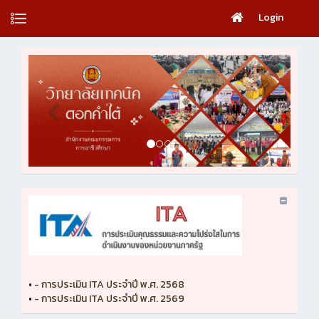
Login
•
- การประเมิน ITA ประจำปี พ.ศ. 2568
•
- การประเมิน ITA ประจำปี พ.ศ. 2569