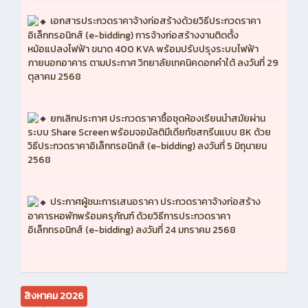
เอกสารประกวดราคาจ้างก่อสร้างด้วยวิธีประกวดราคา
อิเล็กทรอนิกส์ (e-bidding) การจ้างก่อสร้างงานติดตั้ง
หม้อแปลงไฟฟ้า ขนาด 400 KVA พร้อมปรับปรุงระบบไฟฟ้า
ภายนอกอาคาร ตามประกาศ วิทยาลัยเทคนิคดอกคำใต้ ลงวันที่ 29
ตุลาคม 2568
ยกเลิกประกาศ ประกวดราคาซื้อชุดห้องเรียนนำสมัยผ่าน
ระบบ Share Screen พร้อมจอมัลติมีเดียทัชสกรีนแบบ 8K ด้วย
วิธีประกวดราคาอิเล็กทรอนิกส์ (e-bidding) ลงวันที่ 5 มิถุนายน
2568
ประกาศผู้ชนะการเสนอราคา ประกวดราคาจ้างก่อสร้าง
อาคารหอพักพร้อมครุภัณฑ์ ด้วยวิธีการประกวดราคา
อิเล็กทรอนิกส์ (e-bidding) ลงวันที่ 24 มกราคม 2568
สิงหาคม 2026