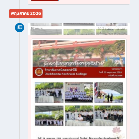
พฤษภาคม 2026
News
2 เดือน ที่ผ่านมา