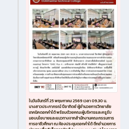
ในวันจันทร์ที่ 25 พฤษภาคม 2569 เวลา 09.30 น.
นางสาวประภาภรณ์ ปีอาทิตย์ ผู้อำนวยการวิทยาลัย
เทคนิคดอกคำใต้ พร้อมด้วยคณะผู้บริหารและครูรับ
มอบนโยบายและแนวทางจากสำนักงานคณะกรรมการ
การอาชีวศึกษา ณ ห้องประชุมดอกคำใต้ ตึกอำนวยการ