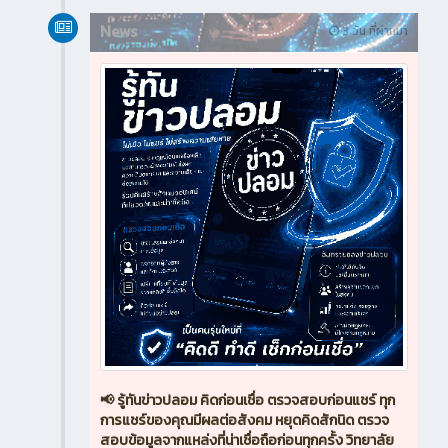
News
3 วัน ที่ผ่านมา
📢 รู้ทันข่าวปลอม คิดก่อนเชื่อ ตรวจสอบก่อนแชร์ ทุก
การแชร์ของคุณมีผลต่อสังคม หยุดคิดสักนิด ตรวจ
สอบข้อมูลจากแหล่งที่น่าเชื่อถือก่อนทุกครั้ง วิทยาลัย