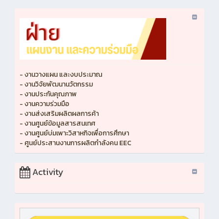
- งานวางแผน และงบประมาณ
- งานวิจัยพัฒนานวัตกรรม
- งานประกันคุณภาพ
- งานความร่วมมือ
- งานส่งเสริมผลิตผลการค้า
- งานศูนย์ข้อมูลสารสนเทศ
- งานศูนย์บ่มเพาะวิสาหกิจเพื่อการศึกษา
- ศูนย์ประสานงานการผลิตกำลังคน EEC
Activity