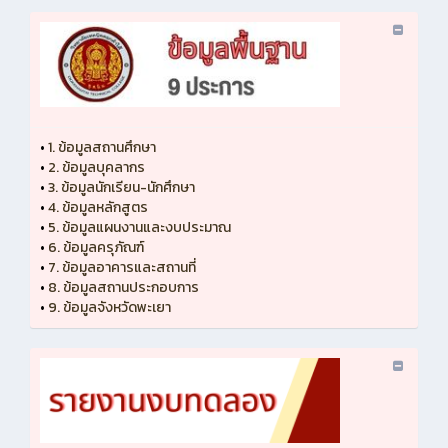
•
1. ข้อมูลสถานศึกษา
•
2. ข้อมูลบุคลากร
•
3. ข้อมูลนักเรียน-นักศึกษา
•
4. ข้อมูลหลักสูตร
•
5. ข้อมูลแผนงานและงบประมาณ
•
6. ข้อมูลครุภัณฑ์
•
7. ข้อมูลอาคารและสถานที่
•
8. ข้อมูลสถานประกอบการ
•
9. ข้อมูลจังหวัดพะเยา