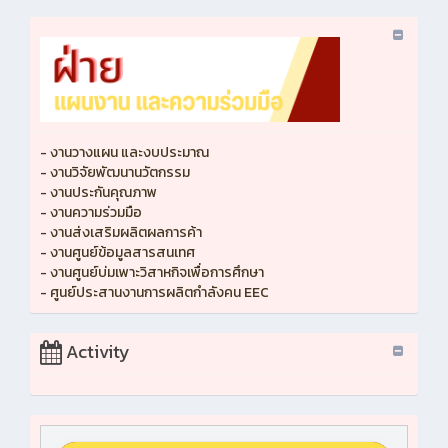
- งานวางแผน และงบประมาณ
- งานวิจัยพัฒนานวัตกรรม
- งานประกันคุณภาพ
- งานความร่วมมือ
- งานส่งเสริมผลิตผลการค้า
- งานศูนย์ข้อมูลสารสนเทศ
- งานศูนย์บ่มเพาะวิสาหกิจเพื่อการศึกษา
- ศูนย์ประสานงานการผลิตกำลังคน EEC
Activity