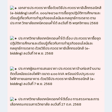
เอกสารประกวดราคาซื้อด้วยวิธีประกวดราคาอิเล็กทรอนิกส์
(e-bidding) เลขที่ ค. ๐๐๑/๒๕๖๘ การซื้อชุดปฏิบัติการศึกษาและ
เรียนรู้เกี่ยวกับการทำธุรกิจออนไลน์และกลยุทธ์การตลาด ตาม
ประกาศ วิทยาลัยเทคนิคดอนค้ำใต้ ลงวันที่ 15 พฤศจิกายน 2568
ประกาศวิทยาลัยเทคนิคดอนค้ำใต้ เรื่อง ประกวดราคาซื้อชุด
ปฏิบัติการศึกษาและเรียนรู้เกี่ยวกับการทำธุรกิจออนไลน์และ
กลยุทธ์การตลาด ด้วยวิธีประกวดราคาอิเล็กทรอนิกส์ (e-
bidding) ลงวันที่ 14 พ.ย. 2568
ประกาศผู้ชนะการเสนอราคา ประกวดราคาจ้างก่อสร้างงาน
ติดตั้งหม้อแปลงไฟฟ้า ขนาด ๔๐๐ kVA พร้อมปรับปรุงระบบ
ไฟฟ้าภายนอกอาคาร ด้วยวิธีประกวดราคาอิเล็กทรอนิกส์ (e-
bidding) ลงวันที่ 7 พ.ย. 2568
ประกาศวิทยาลัยเทคนิคดอกคำใต้เรื่อง การสรรหาและการ
เลือกคณะกรรมการวิทยาลัย ลงวันที่ 27 ต.ค. 2568