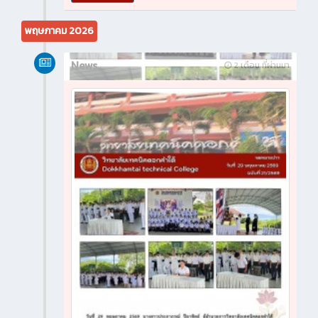
พฤษภาคม 2026
News
2 เดือน ที่ผ่านมา