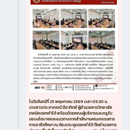
ในวันจันทร์ที่ 25 พฤษภาคม 2569 เวลา 09.30 น.
นางสาวประภาภรณ์ ปีอาทิตย์ ผู้อำนวยการวิทยาลัย
เทคนิคดอกคำใต้ พร้อมด้วยคณะผู้บริหารและครูรับ
มอบนโยบายและแนวทางจากสำนักงานคณะกรรมการ
การอาชีวศึกษา ณ ห้องประชุมดอกคำใต้ ตึกอำนวยการ